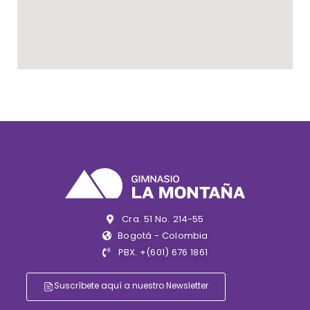
Cra. 51 No. 214-55
Bogotá - Colombia
PBX. +(601) 676 1861
Suscríbete aquí a nuestro Newsletter