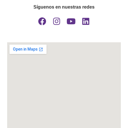
Síguenos en nuestras redes