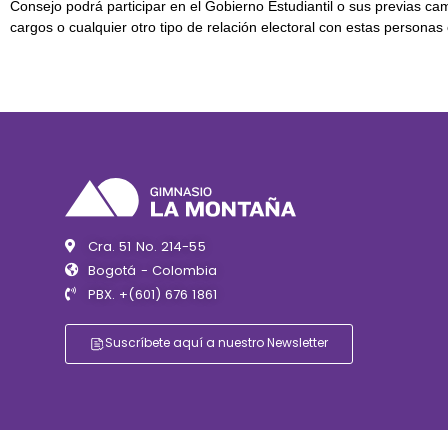
Consejo podrá participar en el Gobierno Estudiantil o sus previas 
cargos o cualquier otro tipo de relación electoral con estas persona
Cra. 51 No. 214-55
Bogotá - Colombia
PBX. +(601) 676 1861
Suscríbete aquí a nuestro Newsletter