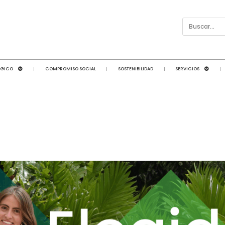
ÓGICO
COMPROMISO SOCIAL
SOSTENIBILIDAD
SERVICIOS