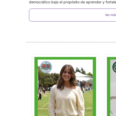
democrático bajo el propósito de aprender y fortale
Ver noti