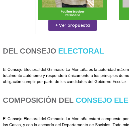
+ Ver propuesta
DEL CONSEJO
ELECTORAL
El Consejo Electoral del Gimnasio La Montaña es la autoridad máxima 
totalmente autónomo y responderá únicamente a los principios democr
obligación cumplir por parte de los candidatos del Gobierno Escolar.
COMPOSICIÓN DEL
CONSEJO EL
El Consejo Electoral del Gimnasio La Montaña estará compuesto por e
las Casas, y con la asesoría del Departamento de Sociales. Todo m