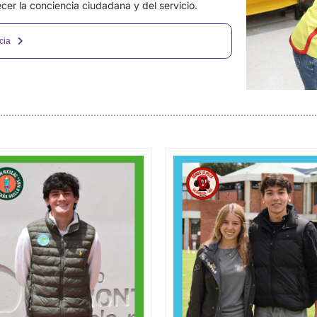
cer la conciencia ciudadana y del servicio.
cia